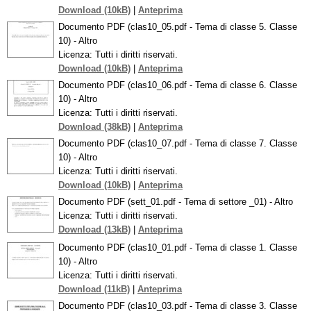
Download (10kB)
|
Anteprima
Documento PDF (clas10_05.pdf - Tema di classe 5. Classe
10) - Altro
Licenza: Tutti i diritti riservati.
Download (10kB)
|
Anteprima
Documento PDF (clas10_06.pdf - Tema di classe 6. Classe
10) - Altro
Licenza: Tutti i diritti riservati.
Download (38kB)
|
Anteprima
Documento PDF (clas10_07.pdf - Tema di classe 7. Classe
10) - Altro
Licenza: Tutti i diritti riservati.
Download (10kB)
|
Anteprima
Documento PDF (sett_01.pdf - Tema di settore _01) - Altro
Licenza: Tutti i diritti riservati.
Download (13kB)
|
Anteprima
Documento PDF (clas10_01.pdf - Tema di classe 1. Classe
10) - Altro
Licenza: Tutti i diritti riservati.
Download (11kB)
|
Anteprima
Documento PDF (clas10_03.pdf - Tema di classe 3. Classe