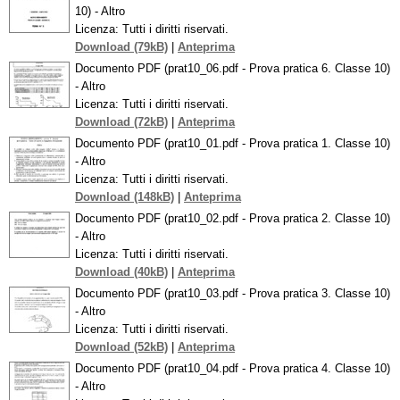
10) - Altro
Licenza: Tutti i diritti riservati.
Download (79kB)
|
Anteprima
Documento PDF (prat10_06.pdf - Prova pratica 6. Classe 10)
- Altro
Licenza: Tutti i diritti riservati.
Download (72kB)
|
Anteprima
Documento PDF (prat10_01.pdf - Prova pratica 1. Classe 10)
- Altro
Licenza: Tutti i diritti riservati.
Download (148kB)
|
Anteprima
Documento PDF (prat10_02.pdf - Prova pratica 2. Classe 10)
- Altro
Licenza: Tutti i diritti riservati.
Download (40kB)
|
Anteprima
Documento PDF (prat10_03.pdf - Prova pratica 3. Classe 10)
- Altro
Licenza: Tutti i diritti riservati.
Download (52kB)
|
Anteprima
Documento PDF (prat10_04.pdf - Prova pratica 4. Classe 10)
- Altro