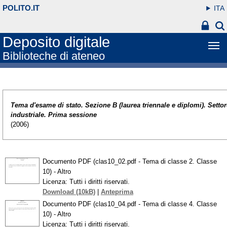
POLITO.IT
ITA
Deposito digitale
Biblioteche di ateneo
Tema d'esame di stato. Sezione B (laurea triennale e diplomi). Settor
industriale. Prima sessione
(2006)
Documento PDF (clas10_02.pdf - Tema di classe 2. Classe
10) - Altro
Licenza: Tutti i diritti riservati.
Download (10kB)
|
Anteprima
Documento PDF (clas10_04.pdf - Tema di classe 4. Classe
10) - Altro
Licenza: Tutti i diritti riservati.