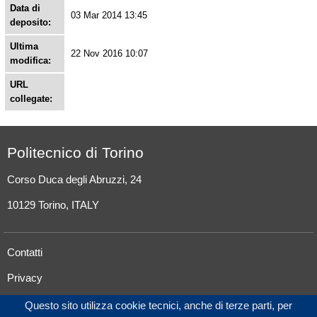
Data di
03 Mar 2014 13:45
deposito:
Ultima
22 Nov 2016 10:07
modifica:
URL
collegate:
Politecnico di Torino
Corso Duca degli Abruzzi, 24
10129 Torino, ITALY
Contatti
Privacy
Questo sito utilizza cookie tecnici, anche di terze parti, per