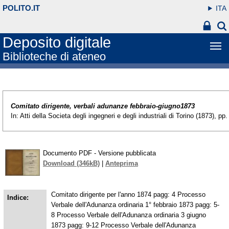
POLITO.IT
ITA
Deposito digitale
Biblioteche di ateneo
Comitato dirigente, verbali adunanze febbraio-giugno1873
In: Atti della Societa degli ingegneri e degli industriali di Torino (1873), pp.
Documento PDF - Versione pubblicata
Download (346kB)
|
Anteprima
Comitato dirigente per l'anno 1874 pagg: 4 Processo
Indice:
Verbale dell'Adunanza ordinaria 1° febbraio 1873 pagg: 5-
8 Processo Verbale dell'Adunanza ordinaria 3 giugno
1873 pagg: 9-12 Processo Verbale dell'Adunanza