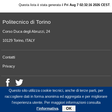
Questa lista è stata generata il
Fri Aug 7 02:32:16 2026 CEST
.
Politecnico di Torino
Corso Duca degli Abruzzi, 24
10129 Torino, ITALY
Contatti
Privacy
Questo sito utilizza cookie tecnici, anche di terze parti, per
raccogliere dati in forma anonima ed aggregata e per migliorare
l'esperienza utente. Per maggiori informazioni consulta
l'informativa
.
OK